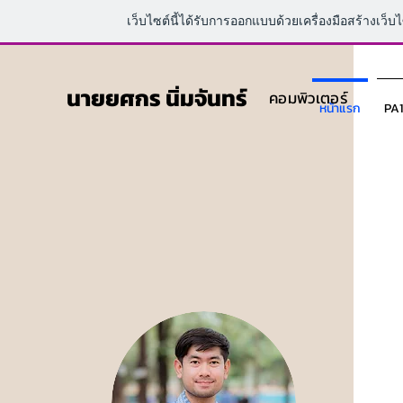
เว็บไซต์นี้ได้รับการออกแบบด้วยเครื่องมือสร้างเว็บ
นายยศกร นิ่มจันทร์
คอมพิวเตอร์
หน้าแรก
PA1